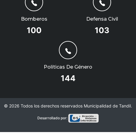
Bomberos
Defensa Civil
100
103
Políticas De Género
144
©
2026
Todos los derechos reservados Municipalidad de Tandil.
Desarrollado por: