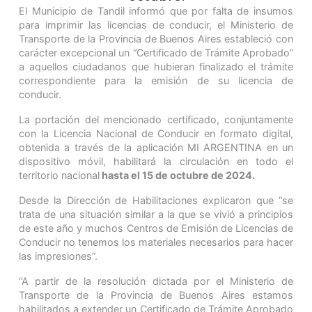
El Municipio de Tandil informó que por falta de insumos
para imprimir las licencias de conducir, el Ministerio de
Transporte de la Provincia de Buenos Aires estableció con
carácter excepcional un “Certificado de Trámite Aprobado”
a aquellos ciudadanos que hubieran finalizado el trámite
correspondiente para la emisión de su licencia de
conducir.
La portación del mencionado certificado, conjuntamente
con la Licencia Nacional de Conducir en formato digital,
obtenida a través de la aplicación MI ARGENTINA en un
dispositivo móvil, habilitará la circulación en todo el
territorio nacional
hasta el 15 de octubre de 2024.
Desde la Dirección de Habilitaciones explicaron que “se
trata de una situación similar a la que se vivió a principios
de este año y muchos Centros de Emisión de Licencias de
Conducir no tenemos los materiales necesarios para hacer
las impresiones”.
“A partir de la resolución dictada por el Ministerio de
Transporte de la Provincia de Buenos Aires estamos
habilitados a extender un Certificado de Trámite Aprobado