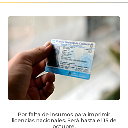
Por falta de insumos para imprimir
licencias nacionales. Será hasta el 15 de
octubre.