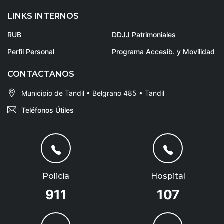
LINKS INTERNOS
RUB
DDJJ Patrimoniales
Perfil Personal
Programa Accesib. y Movilidad
CONTACTANOS
Municipio de Tandil • Belgrano 485 • Tandil
Teléfonos Útiles
Policia
Hospital
911
107