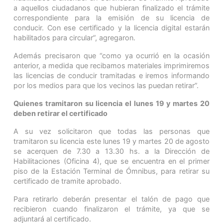
a aquellos ciudadanos que hubieran finalizado el trámite
correspondiente para la emisión de su licencia de
conducir. Con ese certificado y la licencia digital estarán
habilitados para circular”, agregaron.
Además precisaron que “como ya ocurrió en la ocasión
anterior, a medida que recibamos materiales imprimiremos
las licencias de conducir tramitadas e iremos informando
por los medios para que los vecinos las puedan retirar”.
Quienes tramitaron su licencia el lunes 19 y martes 20
deben retirar el certificado
A su vez solicitaron que todas las personas que
tramitaron su licencia este lunes 19 y martes 20 de agosto
se acerquen de 7.30 a 13.30 hs. a la Dirección de
Habilitaciones (Oficina 4), que se encuentra en el primer
piso de la Estación Terminal de Ómnibus, para retirar su
certificado de tramite aprobado.
Para retirarlo deberán presentar el talón de pago que
recibieron cuando finalizaron el trámite, ya que se
adjuntará al certificado.