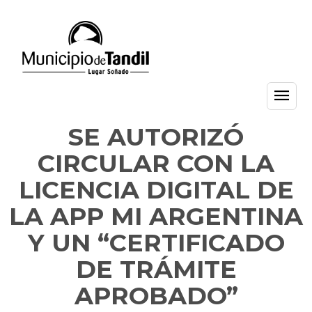
SE AUTORIZÓ
CIRCULAR CON LA
LICENCIA DIGITAL DE
LA APP MI ARGENTINA
Y UN “CERTIFICADO
DE TRÁMITE
APROBADO”