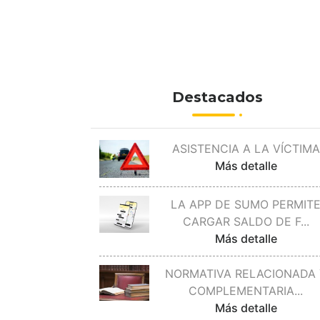
Destacados
ASISTENCIA A LA VÍCTIMA
Más detalle
LA APP DE SUMO PERMIT
CARGAR SALDO DE F
...
Más detalle
NORMATIVA RELACIONADA 
COMPLEMENTARIA
...
Más detalle